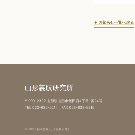
← お知らせ一覧へ戻る
山形義肢研究所
〒990-2332 山形県山形市飯田西4丁目1番24号
TEL 023-632-5214 FAX 023-632-5215
© 2026 有限会社 山形義肢研究所