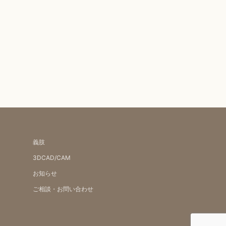
義肢
3DCAD/CAM
お知らせ
ご相談・お問い合わせ