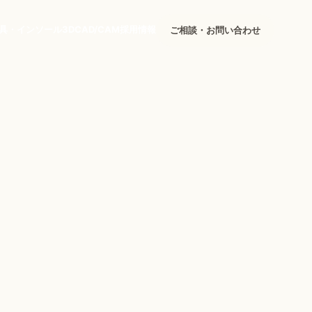
具・インソール
3DCAD/CAM
採用情報
ご相談・お問い合わせ