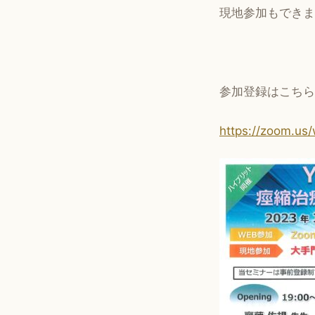
現地参加もできま
参加登録はこちら
https://zoom.u