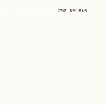
具・インソール
3DCAD/CAM
採用情報
ご相談・お問い合わせ