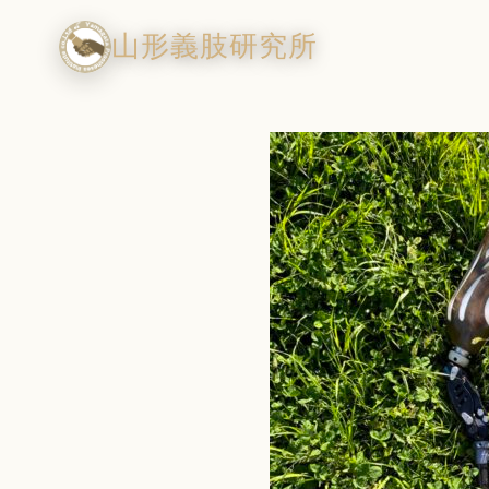
山形義肢研究所