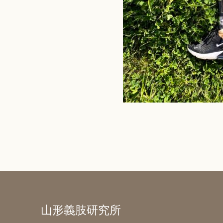
山形義肢研究所